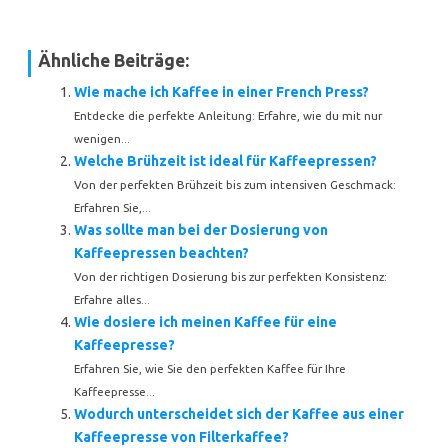
Ähnliche Beiträge:
Wie mache ich Kaffee in einer French Press?
Entdecke die perfekte Anleitung: Erfahre, wie du mit nur
wenigen...
Welche Brühzeit ist ideal für Kaffeepressen?
Von der perfekten Brühzeit bis zum intensiven Geschmack:
Erfahren Sie,...
Was sollte man bei der Dosierung von
Kaffeepressen beachten?
Von der richtigen Dosierung bis zur perfekten Konsistenz:
Erfahre alles...
Wie dosiere ich meinen Kaffee für eine
Kaffeepresse?
Erfahren Sie, wie Sie den perfekten Kaffee für Ihre
Kaffeepresse...
Wodurch unterscheidet sich der Kaffee aus einer
Kaffeepresse von Filterkaffee?