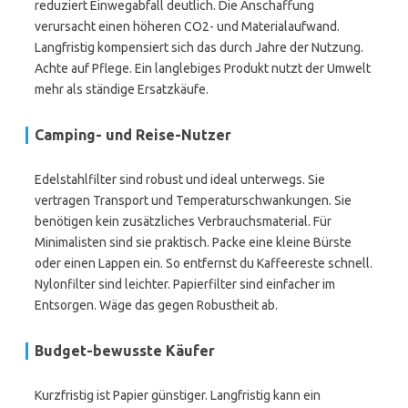
reduziert Einwegabfall deutlich. Die Anschaffung
verursacht einen höheren CO2- und Materialaufwand.
Langfristig kompensiert sich das durch Jahre der Nutzung.
Achte auf Pflege. Ein langlebiges Produkt nutzt der Umwelt
mehr als ständige Ersatzkäufe.
Camping- und Reise-Nutzer
Edelstahlfilter sind robust und ideal unterwegs. Sie
vertragen Transport und Temperaturschwankungen. Sie
benötigen kein zusätzliches Verbrauchsmaterial. Für
Minimalisten sind sie praktisch. Packe eine kleine Bürste
oder einen Lappen ein. So entfernst du Kaffeereste schnell.
Nylonfilter sind leichter. Papierfilter sind einfacher im
Entsorgen. Wäge das gegen Robustheit ab.
Budget-bewusste Käufer
Kurzfristig ist Papier günstiger. Langfristig kann ein