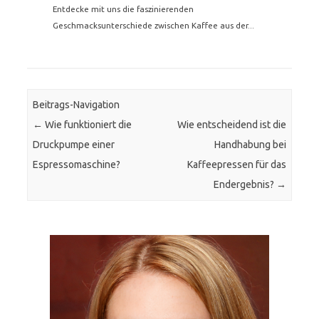
Entdecke mit uns die faszinierenden
Geschmacksunterschiede zwischen Kaffee aus der...
Beitrags-Navigation
←
Wie funktioniert die
Wie entscheidend ist die
Druckpumpe einer
Handhabung bei
Espressomaschine?
Kaffeepressen für das
Endergebnis?
→