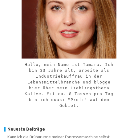
Hallo, mein Name ist Tamara. Ich
bin 33 Jahre alt, arbeite als
Industriekauffrau in der
Lebensmittelbranche und blogge
hier über mein Lieblingsthema
Kaffee. Mit ca. 8 Tassen pro Tag
bin ich quasi "Profi" auf dem
Gebiet.
Neueste Beiträge
Kann ich die Brühgruppe meiner Espressomaschine selbst