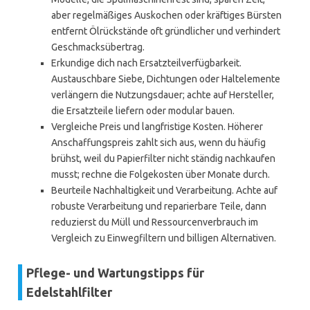
aber regelmäßiges Auskochen oder kräftiges Bürsten
entfernt Ölrückstände oft gründlicher und verhindert
Geschmacksübertrag.
Erkundige dich nach Ersatzteilverfügbarkeit.
Austauschbare Siebe, Dichtungen oder Haltelemente
verlängern die Nutzungsdauer; achte auf Hersteller,
die Ersatzteile liefern oder modular bauen.
Vergleiche Preis und langfristige Kosten. Höherer
Anschaffungspreis zahlt sich aus, wenn du häufig
brühst, weil du Papierfilter nicht ständig nachkaufen
musst; rechne die Folgekosten über Monate durch.
Beurteile Nachhaltigkeit und Verarbeitung. Achte auf
robuste Verarbeitung und reparierbare Teile, dann
reduzierst du Müll und Ressourcenverbrauch im
Vergleich zu Einwegfiltern und billigen Alternativen.
Pflege- und Wartungstipps für
Edelstahlfilter