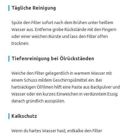
Tägliche Reinigung
Spüle den Filter sofort nach dem Brühen unter heißem
Wasser aus. Entferne grobe Rückstände mit den Fingern
oder einer weichen Bürste und lass den Filter offen
trocknen.
Tiefenreinigung bei Ölrückständen
Weiche den Filter gelegentlich in warmem Wasser mit
einem Schuss mildem Geschirrspülmittel ein. Bei
hartnäckigen Ölfilmen hilft eine Paste aus Backpulver und
Wasser oder ein kurzes Einweichen in verdünntem Essig;
danach gründlich ausspülen.
Kalkschutz
Wenn du hartes Wasser hast, entkalke den Filter