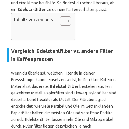
und eine kleine Kaufhilfe. So findest du schnell heraus, ob
ein
Edelstahlfilter
zu deinem Kaffeeverhalten passt.
Inhaltsverzeichnis
Vergleich: Edelstahlfilter vs. andere Filter
in Kaffeepressen
Wenn du überlegst, welchen Filter du in deiner
Pressstempelkanne einsetzen willst, helfen klare Kriterien.
Material ist das erste.
Edelstahlfilter
bestehen aus fein
gewebtem Metall. Papierfilter sind Einweg. Nylonfilter sind
dauerhaft und flexibler als Metall. Der Filtrationsgrad
entscheidet, wie viele Partikel und Öle im Getränk landen.
Papierfilter halten die meisten Öle und sehr feine Partikel
zurück. Edelstahlfilter lassen mehr Öle und Mikropartikel
durch. Nylonfilter liegen dazwischen, je nach