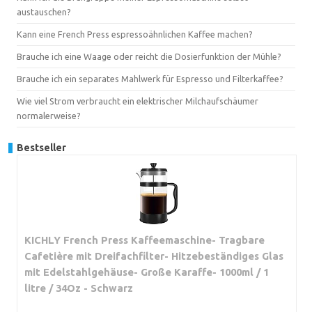
austauschen?
Kann eine French Press espressoähnlichen Kaffee machen?
Brauche ich eine Waage oder reicht die Dosierfunktion der Mühle?
Brauche ich ein separates Mahlwerk für Espresso und Filterkaffee?
Wie viel Strom verbraucht ein elektrischer Milchaufschäumer
normalerweise?
Bestseller
KICHLY French Press Kaffeemaschine- Tragbare
Cafetière mit Dreifachfilter- Hitzebeständiges Glas
mit Edelstahlgehäuse- Große Karaffe- 1000ml / 1
litre / 34Oz - Schwarz