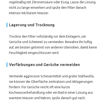
regelmäßig mit Zitronensäure oder Essig. Lasse die Lösung
nicht zu lange einwirken und spüle den Filter danach
intensiv mit klarem Wasser.
Lagerung und Trocknung
Trockne den Filter vollständig vor dem Einlagern, um
Gerüche und Schimmel zu vermeiden. Bewahre ihn luftig
auf, am besten getrennt von anderen Utensilien, damit keine
Feuchtigkeit eingeschlossen wird.
Verfärbungen und Gerüche vermeiden
Vermeide aggressive Scheuermittel und grobe Stahlwolle,
sie können die Oberfläche zerkratzen und Ablagerungen
fördern. Für Gerüche reicht oft eine kurze
Kochwasserbehandlung oder ein Bad in einer Lösung aus
warmem Wasser und Natron; spüle danach gut nach.