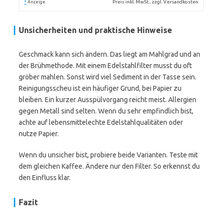
*
Preis inkl. MwSt., zzgl. Versandkosten
Anzeige
Unsicherheiten und praktische Hinweise
Geschmack kann sich ändern. Das liegt am Mahlgrad und an
der Brühmethode. Mit einem Edelstahlfilter musst du oft
gröber mahlen. Sonst wird viel Sediment in der Tasse sein.
Reinigungsscheu ist ein häufiger Grund, bei Papier zu
bleiben. Ein kurzer Ausspülvorgang reicht meist. Allergien
gegen Metall sind selten. Wenn du sehr empfindlich bist,
achte auf lebensmittelechte Edelstahlqualitäten oder
nutze Papier.
Wenn du unsicher bist, probiere beide Varianten. Teste mit
dem gleichen Kaffee. Ändere nur den Filter. So erkennst du
den Einfluss klar.
Fazit