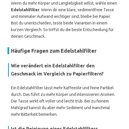
Wenn du mehr Körper und Langlebigkeit willst, wähle einen
Edelstahlfilter
. Wenn dir eine klare, sedimentfreie Tasse
und minimaler Aufwand wichtiger sind, bleibe bei Papier.
Bist du unentschieden, teste beide Varianten in einem
kurzen Vergleich. So triffst du die beste Entscheidung für
deinen Geschmack.
Häufige Fragen zum Edelstahlfilter
Wie verändert ein Edelstahlfilter den
Geschmack im Vergleich zu Papierfiltern?
Ein Edelstahlfilter lässt mehr Kaffeeöle und feine Partikel
durch. Das führt zu mehr Körper und intensiveren Aromen.
Die Tasse wirkt oft voller und leicht trüb. Bei zu feinem
Mahlgrad kannst du aber mehr Sediment und manchmal
mehr Bitterkeit bemerken.
Ist die Reinigung eines Edelstahlfilters