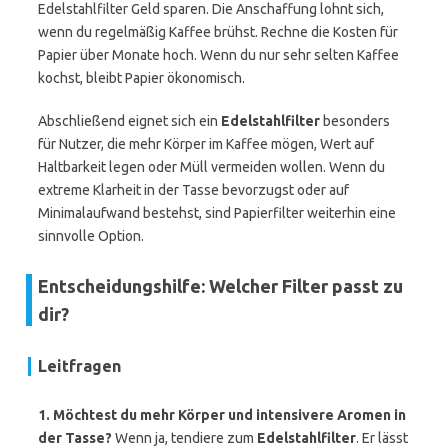
Edelstahlfilter Geld sparen. Die Anschaffung lohnt sich,
wenn du regelmäßig Kaffee brühst. Rechne die Kosten für
Papier über Monate hoch. Wenn du nur sehr selten Kaffee
kochst, bleibt Papier ökonomisch.
Abschließend eignet sich ein
Edelstahlfilter
besonders
für Nutzer, die mehr Körper im Kaffee mögen, Wert auf
Haltbarkeit legen oder Müll vermeiden wollen. Wenn du
extreme Klarheit in der Tasse bevorzugst oder auf
Minimalaufwand bestehst, sind Papierfilter weiterhin eine
sinnvolle Option.
Entscheidungshilfe: Welcher Filter passt zu
dir?
Leitfragen
1. Möchtest du mehr Körper und intensivere Aromen in
der Tasse?
Wenn ja, tendiere zum
Edelstahlfilter
. Er lässt