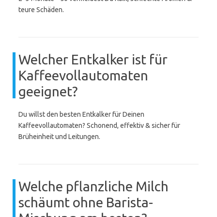
teure Schäden.
Welcher Entkalker ist für
Kaffeevollautomaten
geeignet?
Du willst den besten Entkalker für Deinen
Kaffeevollautomaten? Schonend, effektiv & sicher für
Brüheinheit und Leitungen.
Welche pflanzliche Milch
schäumt ohne Barista-