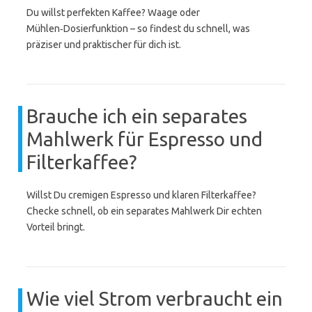
Du willst perfekten Kaffee? Waage oder
Mühlen‑Dosierfunktion – so findest du schnell, was
präziser und praktischer für dich ist.
Brauche ich ein separates
Mahlwerk für Espresso und
Filterkaffee?
Willst Du cremigen Espresso und klaren Filterkaffee?
Checke schnell, ob ein separates Mahlwerk Dir echten
Vorteil bringt.
Wie viel Strom verbraucht ein