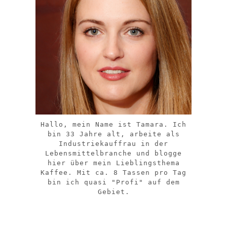
Hallo, mein Name ist Tamara. Ich
bin 33 Jahre alt, arbeite als
Industriekauffrau in der
Lebensmittelbranche und blogge
hier über mein Lieblingsthema
Kaffee. Mit ca. 8 Tassen pro Tag
bin ich quasi "Profi" auf dem
Gebiet.