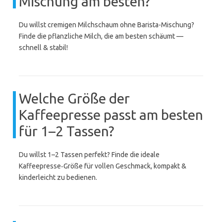
Mischung am besten?
Du willst cremigen Milchschaum ohne Barista-Mischung?
Finde die pflanzliche Milch, die am besten schäumt —
schnell & stabil!
Welche Größe der
Kaffeepresse passt am besten
für 1–2 Tassen?
Du willst 1–2 Tassen perfekt? Finde die ideale
Kaffeepresse‑Größe für vollen Geschmack, kompakt &
kinderleicht zu bedienen.