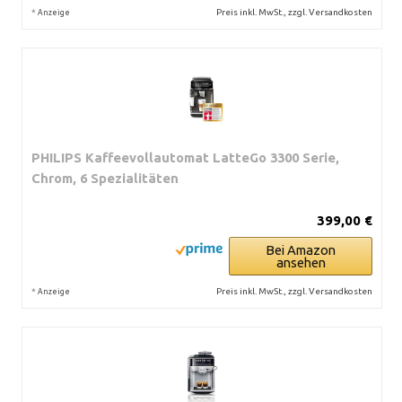
*
Preis inkl. MwSt., zzgl. Versandkosten
Anzeige
PHILIPS Kaffeevollautomat LatteGo 3300 Serie,
Chrom, 6 Spezialitäten
399,00 €
Bei Amazon
ansehen
*
Preis inkl. MwSt., zzgl. Versandkosten
Anzeige