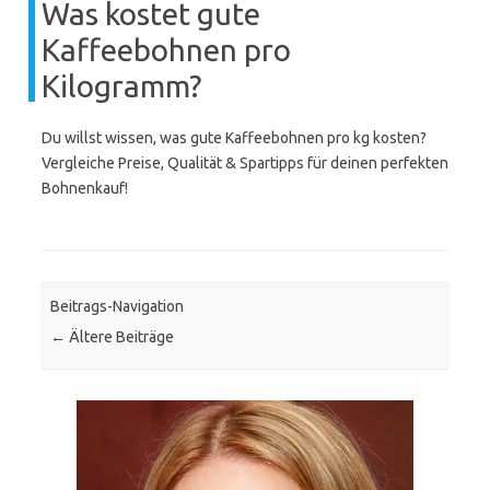
Was kostet gute
Kaffeebohnen pro
Kilogramm?
Du willst wissen, was gute Kaffeebohnen pro kg kosten?
Vergleiche Preise, Qualität & Spartipps für deinen perfekten
Bohnenkauf!
Beitrags-Navigation
←
Ältere Beiträge