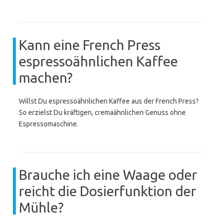
Kann eine French Press
espressoähnlichen Kaffee
machen?
Willst Du espressoähnlichen Kaffee aus der French Press?
So erzielst Du kräftigen, cremaähnlichen Genuss ohne
Espressomaschine.
Brauche ich eine Waage oder
reicht die Dosierfunktion der
Mühle?