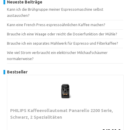
Neueste Beiträge
Kann ich die Brühgruppe meiner Espressomaschine selbst
austauschen?
Kann eine French Press espressoähnlichen Kaffee machen?
Brauche ich eine Waage oder reicht die Dosierfunktion der Mühle?
Brauche ich ein separates Mahlwerk für Espresso und Filterkaffee?
Wie viel Strom verbraucht ein elektrischer Milchaufschäumer
normalerweise?
Bestseller
PHILIPS Kaffeevollautomat Panarello 2200 Serie,
Schwarz, 2 Spezialitäten