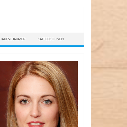
CHAUFSCHÄUMER
KAFFEEBOHNEN