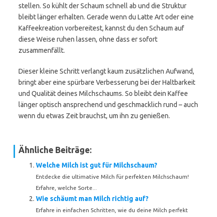
stellen. So kühlt der Schaum schnell ab und die Struktur
bleibt länger erhalten. Gerade wenn du Latte Art oder eine
Kaffeekreation vorbereitest, kannst du den Schaum auf
diese Weise ruhen lassen, ohne dass er sofort
zusammenfällt.
Dieser kleine Schritt verlangt kaum zusätzlichen Aufwand,
bringt aber eine spürbare Verbesserung bei der Haltbarkeit
und Qualität deines Milchschaums. So bleibt dein Kaffee
länger optisch ansprechend und geschmacklich rund – auch
wenn du etwas Zeit brauchst, um ihn zu genießen.
Ähnliche Beiträge:
Welche Milch ist gut für Milchschaum?
Entdecke die ultimative Milch für perfekten Milchschaum!
Erfahre, welche Sorte...
Wie schäumt man Milch richtig auf?
Erfahre in einfachen Schritten, wie du deine Milch perfekt