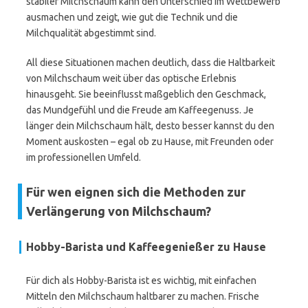
stabiler Milchschaum kann den Unterschied im Wettbewerb
ausmachen und zeigt, wie gut die Technik und die
Milchqualität abgestimmt sind.
All diese Situationen machen deutlich, dass die Haltbarkeit
von Milchschaum weit über das optische Erlebnis
hinausgeht. Sie beeinflusst maßgeblich den Geschmack,
das Mundgefühl und die Freude am Kaffeegenuss. Je
länger dein Milchschaum hält, desto besser kannst du den
Moment auskosten – egal ob zu Hause, mit Freunden oder
im professionellen Umfeld.
Für wen eignen sich die Methoden zur
Verlängerung von Milchschaum?
Hobby-Barista und Kaffeegenießer zu Hause
Für dich als Hobby-Barista ist es wichtig, mit einfachen
Mitteln den Milchschaum haltbarer zu machen. Frische