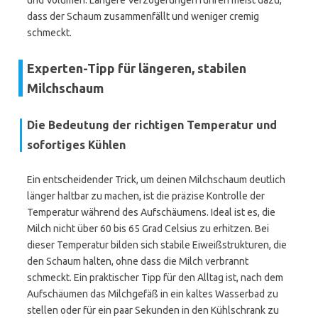
und Volumen. Längere Verzögerungen führen meist dazu,
dass der Schaum zusammenfällt und weniger cremig
schmeckt.
Experten-Tipp für längeren, stabilen
Milchschaum
Die Bedeutung der richtigen Temperatur und
sofortiges Kühlen
Ein entscheidender Trick, um deinen Milchschaum deutlich
länger haltbar zu machen, ist die präzise Kontrolle der
Temperatur während des Aufschäumens. Ideal ist es, die
Milch nicht über 60 bis 65 Grad Celsius zu erhitzen. Bei
dieser Temperatur bilden sich stabile Eiweißstrukturen, die
den Schaum halten, ohne dass die Milch verbrannt
schmeckt. Ein praktischer Tipp für den Alltag ist, nach dem
Aufschäumen das Milchgefäß in ein kaltes Wasserbad zu
stellen oder für ein paar Sekunden in den Kühlschrank zu