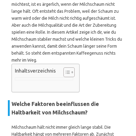
möchtest, ist es ärgerlich, wenn der Milchschaum nicht
lange hält. Oft entsteht das Problem, weil der Schaum zu
warm wird oder die Milch nicht richtig aufgeschäumt ist.
Aber auch die Milchqualität und die Art der Zubereitung
spielen eine Rolle. In diesem Artikel zeige ich dir, wie du
Milchschaum stabiler machst und welche kleinen Tricks du
anwenden kannst, damit dein Schaum länger seine Form
behält. So steht dem entspannten Kaffeegenuss nichts
mehr im Weg.
Inhaltsverzeichnis
Welche Faktoren beeinflussen die
Haltbarkeit von Milchschaum?
Milchschaum hält nicht immer gleich lange stabil. Die
Haltbarkeit hängt von mehreren Faktoren ab. Zunächst