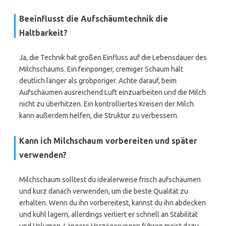
Beeinflusst die Aufschäumtechnik die
Haltbarkeit?
Ja, die Technik hat großen Einfluss auf die Lebensdauer des
Milchschaums. Ein feinporiger, cremiger Schaum hält
deutlich länger als grobporiger. Achte darauf, beim
Aufschäumen ausreichend Luft einzuarbeiten und die Milch
nicht zu überhitzen. Ein kontrolliertes Kreisen der Milch
kann außerdem helfen, die Struktur zu verbessern.
Kann ich Milchschaum vorbereiten und später
verwenden?
Milchschaum solltest du idealerweise frisch aufschäumen
und kurz danach verwenden, um die beste Qualität zu
erhalten. Wenn du ihn vorbereitest, kannst du ihn abdecken
und kühl lagern, allerdings verliert er schnell an Stabilität