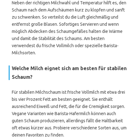
Neben der richtigen Milchwahl und Temperatur hilft es, den
Schaum nach dem Aufschäumen kurz zu klopfen und sanft
zu schwenken. So verteilst du die Luft gleichmäßig und
entfernst große Blasen. Sofortiges Servieren und wenn
möglich Abdecken des Schaumgefäßes halten die Wärme
und damit die Stabilität des Schaums. Am besten
verwendest du frische Vollmilch oder spezielle Barista-
Milchsorten.
Welche Milch eignet sich am besten für stabilen
Schaum?
Für stabilen Milchschaum ist frische Vollmilch mit etwa drei
bis vier Prozent Fett am besten geeignet. Sie enthält
ausreichend Eiweiß und Fett, die für die Cremigkeit sorgen.
Vegane Varianten wie Barista-Hafermilch können auch
guten Schaum produzieren, allerdings fällt die Haltbarkeit
oft etwas kürzer aus. Probiere verschiedene Sorten aus, um
deinen Favoriten zu finden.