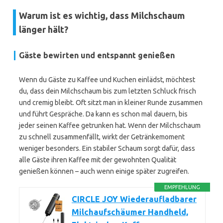
Warum ist es wichtig, dass Milchschaum
länger hält?
Gäste bewirten und entspannt genießen
Wenn du Gäste zu Kaffee und Kuchen einlädst, möchtest
du, dass dein Milchschaum bis zum letzten Schluck frisch
und cremig bleibt. Oft sitzt man in kleiner Runde zusammen
und führt Gespräche. Da kann es schon mal dauern, bis
jeder seinen Kaffee getrunken hat. Wenn der Milchschaum
zu schnell zusammenfällt, wirkt der Getränkemoment
weniger besonders. Ein stabiler Schaum sorgt dafür, dass
alle Gäste ihren Kaffee mit der gewohnten Qualität
genießen können – auch wenn einige später zugreifen.
EMPFEHLUNG
CIRCLE JOY Wiederaufladbarer
Milchaufschäumer Handheld,