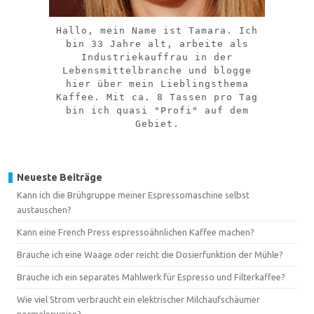
Hallo, mein Name ist Tamara. Ich
bin 33 Jahre alt, arbeite als
Industriekauffrau in der
Lebensmittelbranche und blogge
hier über mein Lieblingsthema
Kaffee. Mit ca. 8 Tassen pro Tag
bin ich quasi "Profi" auf dem
Gebiet.
Neueste Beiträge
Kann ich die Brühgruppe meiner Espressomaschine selbst
austauschen?
Kann eine French Press espressoähnlichen Kaffee machen?
Brauche ich eine Waage oder reicht die Dosierfunktion der Mühle?
Brauche ich ein separates Mahlwerk für Espresso und Filterkaffee?
Wie viel Strom verbraucht ein elektrischer Milchaufschäumer
normalerweise?