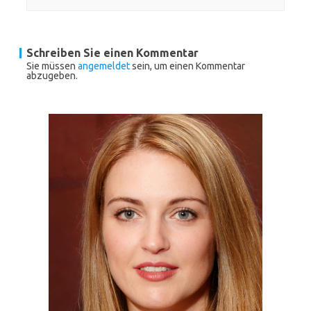
Schreiben Sie einen Kommentar
Sie müssen
angemeldet
sein, um einen Kommentar
abzugeben.