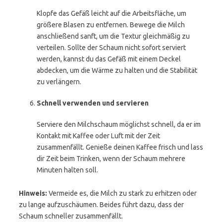
Klopfe das Gefäß leicht auf die Arbeitsfläche, um
größere Blasen zu entfernen. Bewege die Milch
anschließend sanft, um die Textur gleichmäßig zu
verteilen. Sollte der Schaum nicht sofort serviert
werden, kannst du das Gefäß mit einem Deckel
abdecken, um die Wärme zu halten und die Stabilität
zu verlängern.
Schnell verwenden und servieren
Serviere den Milchschaum möglichst schnell, da er im
Kontakt mit Kaffee oder Luft mit der Zeit
zusammenfällt. Genieße deinen Kaffee frisch und lass
dir Zeit beim Trinken, wenn der Schaum mehrere
Minuten halten soll.
Hinweis:
Vermeide es, die Milch zu stark zu erhitzen oder
zu lange aufzuschäumen. Beides führt dazu, dass der
Schaum schneller zusammenfällt.