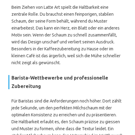
Beim Ziehen von Latte Art spielt die Haltbarkeit eine
zentrale Rolle. Du brauchst einen feinporigen, stabilen
Schaum, der seine Form behält, während du Muster
einarbeitest. Das kann ein Herz, ein Blatt oder ein anderes
Motiv sein. Wenn der Schaum zu schnell zusammenfällt,
wird das Design unscharf und verliert seinen Ausdruck.
Besonders in der Kaffeezubereitung zu Hause oder im
kleinen Café ist das ärgerlich, weil sich die Mühe schneller
nicht zeigt als gewünscht.
Barista-Wettbewerbe und professionelle
Zubereitung
Für Baristas sind die Anforderungen noch höher. Dort zählt
jede Sekunde, um den perfekten Milchschaum mit der
optimalen Konsistenz zu erreichen und zu präsentieren.
Die Haltbarkeit erlaubt es, den Schaum präzise zu giessen
und Muster zu formen, ohne dass die Textur leidet. Ein