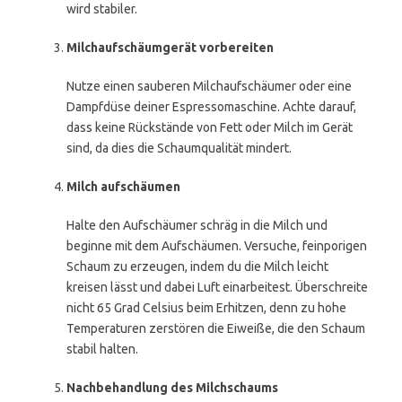
wird stabiler.
Milchaufschäumgerät vorbereiten
Nutze einen sauberen Milchaufschäumer oder eine
Dampfdüse deiner Espressomaschine. Achte darauf,
dass keine Rückstände von Fett oder Milch im Gerät
sind, da dies die Schaumqualität mindert.
Milch aufschäumen
Halte den Aufschäumer schräg in die Milch und
beginne mit dem Aufschäumen. Versuche, feinporigen
Schaum zu erzeugen, indem du die Milch leicht
kreisen lässt und dabei Luft einarbeitest. Überschreite
nicht 65 Grad Celsius beim Erhitzen, denn zu hohe
Temperaturen zerstören die Eiweiße, die den Schaum
stabil halten.
Nachbehandlung des Milchschaums