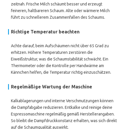
zeitnah. Frische Milch schäumt besser und erzeugt
feineren, haltbareren Schaum. Alte oder wärmere Milch
führt zu schnellerem Zusammenfallen des Schaums.
Richtige Temperatur beachten
Achte darauf, beim Aufschäumen nicht über 65 Grad zu
erhitzen. Höhere Temperaturen zerstören die
Eiweißstruktur, was die Schaumstabilität schwächt. Ein
Thermometer oder die Kontrolle per Handwärme am
Kännchen helfen, die Temperatur richtig einzuschätzen.
Regelmäßige Wartung der Maschine
Kalkablagerungen und interne Verschmutzungen können
die Dampfabgabe reduzieren. Entkalke und reinige deine
Espressomaschine regelmäßig gemäß Herstellerangaben.
So bleibt die Dampfdruckkonstanz erhalten, was sich direkt
auf die Schaumqualität auswirkt.