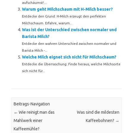
aufschäumst!...
Warum geht Milchschaum mit H-Milch besser?
Entdecke den Grund: H-Milch erzeugt den perfekten
Milchschaum. Erfahre, warum...
Was ist der Unterschied zwischen normaler und
Barista Milch?
Entdecke den wahren Unterschied zwischen normaler und
Barista Milch -...
Welche Milch eignet sich nicht für Milchschaum?
Entdecke die Überraschung: Finde heraus, welche Milchsorte
sich nicht für...
Beitrags-Navigation
←
Wie reinigt man das
Was sind die mildesten
Mahlwerk einer
Kaffeebohnen?
→
Kaffeemühle?