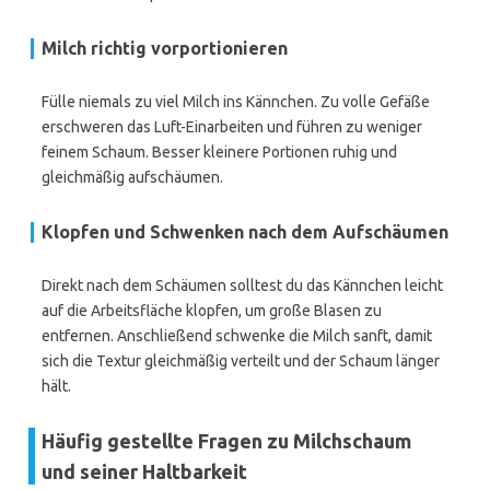
Milch richtig vorportionieren
Fülle niemals zu viel Milch ins Kännchen. Zu volle Gefäße
erschweren das Luft-Einarbeiten und führen zu weniger
feinem Schaum. Besser kleinere Portionen ruhig und
gleichmäßig aufschäumen.
Klopfen und Schwenken nach dem Aufschäumen
Direkt nach dem Schäumen solltest du das Kännchen leicht
auf die Arbeitsfläche klopfen, um große Blasen zu
entfernen. Anschließend schwenke die Milch sanft, damit
sich die Textur gleichmäßig verteilt und der Schaum länger
hält.
Häufig gestellte Fragen zu Milchschaum
und seiner Haltbarkeit