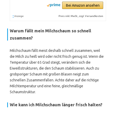
Bei Amazon ansehen
*
Preis inkl. MwSt., zzgl. Versandkosten
Anzeige
Warum fällt mein Milchschaum so schnell
zusammen?
Milchschaum fällt meist deshalb schnell zusammen, weil
die Milch zu heiß wird oder nicht frisch genug ist. Wenn die
Temperatur über 65 Grad steigt, verändern sich die
Eiweißstrukturen, die den Schaum stabilisieren. Auch zu
grobporiger Schaum mit großen Blasen neigt zum
schnellen Zusammenfallen. Achte daher auf die richtige
Milchtemperatur und eine feine, gleichmäßige
Schaumstruktur.
Wie kann ich Milchschaum länger frisch halten?