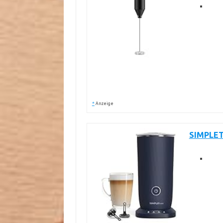
*
Anzeige
SIMPLET