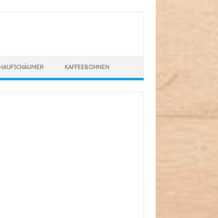
CHAUFSCHÄUMER
KAFFEEBOHNEN