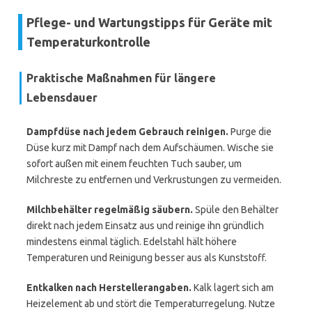
Pflege- und Wartungstipps für Geräte mit
Temperaturkontrolle
Praktische Maßnahmen für längere
Lebensdauer
Dampfdüse nach jedem Gebrauch reinigen.
Purge die
Düse kurz mit Dampf nach dem Aufschäumen. Wische sie
sofort außen mit einem feuchten Tuch sauber, um
Milchreste zu entfernen und Verkrustungen zu vermeiden.
Milchbehälter regelmäßig säubern.
Spüle den Behälter
direkt nach jedem Einsatz aus und reinige ihn gründlich
mindestens einmal täglich. Edelstahl hält höhere
Temperaturen und Reinigung besser aus als Kunststoff.
Entkalken nach Herstellerangaben.
Kalk lagert sich am
Heizelement ab und stört die Temperaturregelung. Nutze