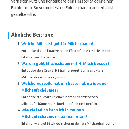
Verhalten kurz und kontaktiere den Hersteller oder einen
Fachbetrieb. So vermeidest du Folgeschäden und erhältst
gezielte Hilfe.
Ähnliche Beiträge:
Welche Milch ist gut für Milchschaum?
Entdecke die ultimative Milch für perfekten Milchschaum!
Erfahre, welche Sorte...
Warum geht Milchschaum mit H-Milch besser?
Entdecke den Grund: H-Milch erzeugt den perfekten
Milchschaum. Erfahre, warum...
Welche Vorteile hat ein batteriebetriebener
Milchaufschäumer?
Entdecke die Vorteile eines batteriebetriebenen
Milchaufschäumers: Schnell, einfach und perfekt...
Wie viel Milch kann ich in meinen
Milchaufschäumer maximal füllen?
Erfahre, wie viel Milch du sicher in deinen Milchaufschäumer