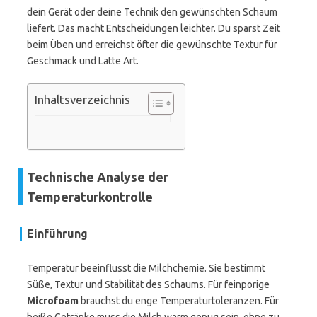
dein Gerät oder deine Technik den gewünschten Schaum
liefert. Das macht Entscheidungen leichter. Du sparst Zeit
beim Üben und erreichst öfter die gewünschte Textur für
Geschmack und Latte Art.
Inhaltsverzeichnis
Technische Analyse der
Temperaturkontrolle
Einführung
Temperatur beeinflusst die Milchchemie. Sie bestimmt
Süße, Textur und Stabilität des Schaums. Für feinporige
Microfoam
brauchst du enge Temperaturtoleranzen. Für