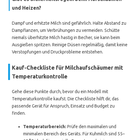
und Heizen?
Dampf und erhitzte Milch sind gefährlich. Halte Abstand zu
Dampflanzen, um Verbrühungen zu vermeiden. Schütte
niemals überhitzte Milch hastig in Becher, sie kann beim
Ausgießen spritzen. Reinige Düsen regelmäßig, damit keine
Verstopfungen und Druckprobleme entstehen.
Kauf-Checkliste für Milchaufschäumer mit
Temperaturkontrolle
Gehe diese Punkte durch, bevor du ein Modell mit
Temperaturkontrolle kaufst. Die Checkliste hilft dir, das
passende Gerät für Anspruch, Einsatz und Budget zu
finden.
Temperaturbereich:
Prüfe den maximalen und
minimalen Bereich des Geräts. Für Kuhmilch sind 55–