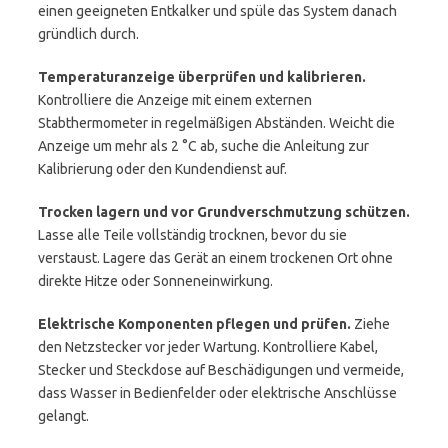
einen geeigneten Entkalker und spüle das System danach
gründlich durch.
Temperaturanzeige überprüfen und kalibrieren.
Kontrolliere die Anzeige mit einem externen
Stabthermometer in regelmäßigen Abständen. Weicht die
Anzeige um mehr als 2 °C ab, suche die Anleitung zur
Kalibrierung oder den Kundendienst auf.
Trocken lagern und vor Grundverschmutzung schützen.
Lasse alle Teile vollständig trocknen, bevor du sie
verstaust. Lagere das Gerät an einem trockenen Ort ohne
direkte Hitze oder Sonneneinwirkung.
Elektrische Komponenten pflegen und prüfen.
Ziehe
den Netzstecker vor jeder Wartung. Kontrolliere Kabel,
Stecker und Steckdose auf Beschädigungen und vermeide,
dass Wasser in Bedienfelder oder elektrische Anschlüsse
gelangt.