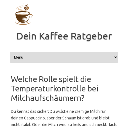
Zum
Inhalt
springen
Dein Kaffee Ratgeber
Welche Rolle spielt die
Temperaturkontrolle bei
Milchaufschäumern?
Du kennst das sicher: Du willst eine cremige Milch für
deinen Cappuccino, aber der Schaum ist grob und bleibt
nicht stabil. Oder die Milch wird zu heiß und schmeckt flach.