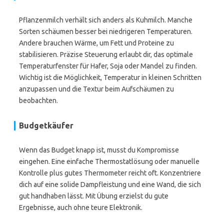
Pflanzenmilch verhält sich anders als Kuhmilch. Manche
Sorten schäumen besser bei niedrigeren Temperaturen.
Andere brauchen Wärme, um Fett und Proteine zu
stabilisieren. Präzise Steuerung erlaubt dir, das optimale
Temperaturfenster für Hafer, Soja oder Mandel zu finden.
Wichtig ist die Möglichkeit, Temperatur in kleinen Schritten
anzupassen und die Textur beim Aufschäumen zu
beobachten.
Budgetkäufer
Wenn das Budget knapp ist, musst du Kompromisse
eingehen. Eine einfache Thermostatlösung oder manuelle
Kontrolle plus gutes Thermometer reicht oft. Konzentriere
dich auf eine solide Dampfleistung und eine Wand, die sich
gut handhaben lässt. Mit Übung erzielst du gute
Ergebnisse, auch ohne teure Elektronik.