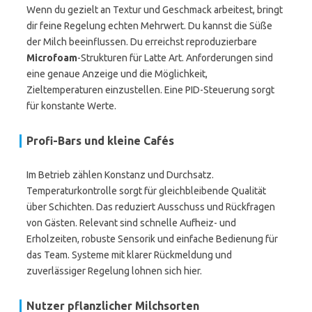
Wenn du gezielt an Textur und Geschmack arbeitest, bringt
dir feine Regelung echten Mehrwert. Du kannst die Süße
der Milch beeinflussen. Du erreichst reproduzierbare
Microfoam
-Strukturen für Latte Art. Anforderungen sind
eine genaue Anzeige und die Möglichkeit,
Zieltemperaturen einzustellen. Eine PID-Steuerung sorgt
für konstante Werte.
Profi-Bars und kleine Cafés
Im Betrieb zählen Konstanz und Durchsatz.
Temperaturkontrolle sorgt für gleichbleibende Qualität
über Schichten. Das reduziert Ausschuss und Rückfragen
von Gästen. Relevant sind schnelle Aufheiz- und
Erholzeiten, robuste Sensorik und einfache Bedienung für
das Team. Systeme mit klarer Rückmeldung und
zuverlässiger Regelung lohnen sich hier.
Nutzer pflanzlicher Milchsorten