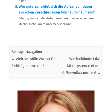
füllen...
Wie unterscheidet sich die Aufschäumdauer
zwischen verschiedenen Milchaufschäumern?
Erfahre, wie sich die Aufschäumdauer bei verschiedenen
Milchaufschäumern unterscheidet und...
Beitrags-Navigation
←
Welches stille Wasser für
Wie funktioniert das
Siebträgermaschine?
Milchsystem in einem
Kaffeevollautomaten?
→