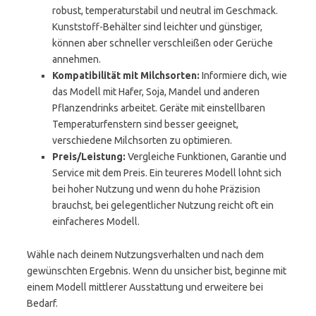
robust, temperaturstabil und neutral im Geschmack.
Kunststoff-Behälter sind leichter und günstiger,
können aber schneller verschleißen oder Gerüche
annehmen.
Kompatibilität mit Milchsorten:
Informiere dich, wie
das Modell mit Hafer, Soja, Mandel und anderen
Pflanzendrinks arbeitet. Geräte mit einstellbaren
Temperaturfenstern sind besser geeignet,
verschiedene Milchsorten zu optimieren.
Preis/Leistung:
Vergleiche Funktionen, Garantie und
Service mit dem Preis. Ein teureres Modell lohnt sich
bei hoher Nutzung und wenn du hohe Präzision
brauchst, bei gelegentlicher Nutzung reicht oft ein
einfacheres Modell.
Wähle nach deinem Nutzungsverhalten und nach dem
gewünschten Ergebnis. Wenn du unsicher bist, beginne mit
einem Modell mittlerer Ausstattung und erweitere bei
Bedarf.