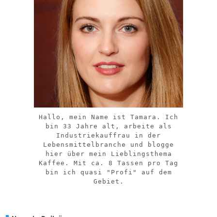
Hallo, mein Name ist Tamara. Ich
bin 33 Jahre alt, arbeite als
Industriekauffrau in der
Lebensmittelbranche und blogge
hier über mein Lieblingsthema
Kaffee. Mit ca. 8 Tassen pro Tag
bin ich quasi "Profi" auf dem
Gebiet.