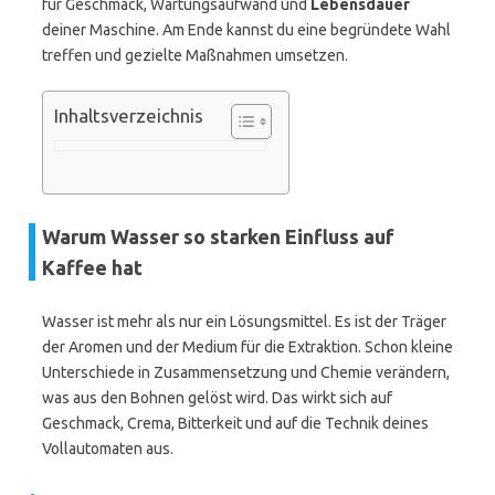
für Geschmack, Wartungsaufwand und
Lebensdauer
deiner Maschine. Am Ende kannst du eine begründete Wahl
treffen und gezielte Maßnahmen umsetzen.
Inhaltsverzeichnis
Warum Wasser so starken Einfluss auf
Kaffee hat
Wasser ist mehr als nur ein Lösungsmittel. Es ist der Träger
der Aromen und der Medium für die Extraktion. Schon kleine
Unterschiede in Zusammensetzung und Chemie verändern,
was aus den Bohnen gelöst wird. Das wirkt sich auf
Geschmack, Crema, Bitterkeit und auf die Technik deines
Vollautomaten aus.