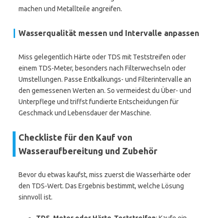
machen und Metallteile angreifen.
Wasserqualität messen und Intervalle anpassen
Miss gelegentlich Härte oder TDS mit Teststreifen oder
einem TDS-Meter, besonders nach Filterwechseln oder
Umstellungen. Passe Entkalkungs- und Filterintervalle an
den gemessenen Werten an. So vermeidest du Über- und
Unterpflege und triffst fundierte Entscheidungen für
Geschmack und Lebensdauer der Maschine.
Checkliste für den Kauf von
Wasseraufbereitung und Zubehör
Bevor du etwas kaufst, miss zuerst die Wasserhärte oder
den TDS-Wert. Das Ergebnis bestimmt, welche Lösung
sinnvoll ist.