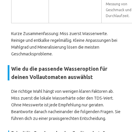
Messung von
Geschmack und
Durchlaufzeit.
Kurze Zusammenfassung: Miss zuerst Wasserwerte.
Reinige und entkalke regelmäßig. Kleine Anpassungen bei
Mahlgrad und Mineralisierung lösen die meisten
Geschmacksprobleme.
Wie du die passende Wasseroption für
deinen Vollautomaten auswählst
Die richtige Wahl hängt von wenigen klaren Faktoren ab.
Miss zuerst die lokale Wasserhärte oder den TDS-Wert.
Ohne Messwerte ist jede Empfehlung nur geraten.
Beantworte danach nacheinander die folgenden Fragen. Sie
führen dich zu einer praxisgerechten Entscheidung.