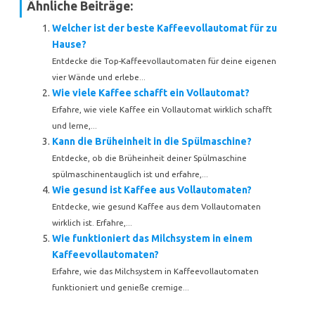
Ähnliche Beiträge:
Welcher ist der beste Kaffeevollautomat für zu
Hause?
Entdecke die Top-Kaffeevollautomaten für deine eigenen
vier Wände und erlebe...
Wie viele Kaffee schafft ein Vollautomat?
Erfahre, wie viele Kaffee ein Vollautomat wirklich schafft
und lerne,...
Kann die Brüheinheit in die Spülmaschine?
Entdecke, ob die Brüheinheit deiner Spülmaschine
spülmaschinentauglich ist und erfahre,...
Wie gesund ist Kaffee aus Vollautomaten?
Entdecke, wie gesund Kaffee aus dem Vollautomaten
wirklich ist. Erfahre,...
Wie funktioniert das Milchsystem in einem
Kaffeevollautomaten?
Erfahre, wie das Milchsystem in Kaffeevollautomaten
funktioniert und genieße cremige...