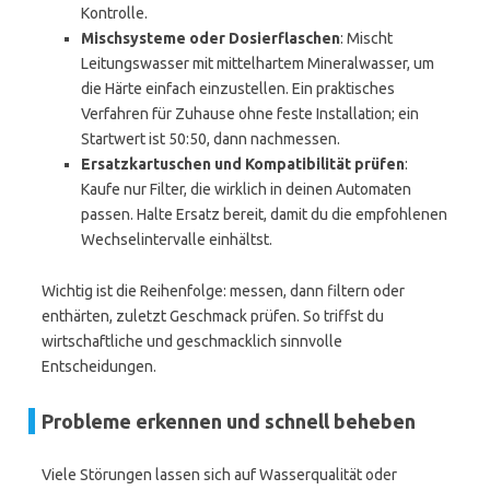
Kontrolle.
Mischsysteme oder Dosierflaschen
: Mischt
Leitungswasser mit mittelhartem Mineralwasser, um
die Härte einfach einzustellen. Ein praktisches
Verfahren für Zuhause ohne feste Installation; ein
Startwert ist 50:50, dann nachmessen.
Ersatzkartuschen und Kompatibilität prüfen
:
Kaufe nur Filter, die wirklich in deinen Automaten
passen. Halte Ersatz bereit, damit du die empfohlenen
Wechselintervalle einhältst.
Wichtig ist die Reihenfolge: messen, dann filtern oder
enthärten, zuletzt Geschmack prüfen. So triffst du
wirtschaftliche und geschmacklich sinnvolle
Entscheidungen.
Probleme erkennen und schnell beheben
Viele Störungen lassen sich auf Wasserqualität oder