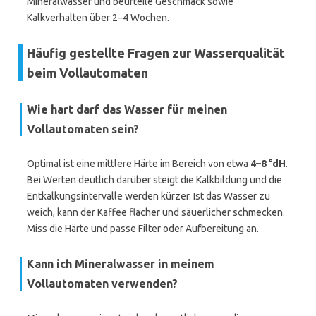
Mineralwasser und beurteile Geschmack sowie
Kalkverhalten über 2–4 Wochen.
Häufig gestellte Fragen zur Wasserqualität
beim Vollautomaten
Wie hart darf das Wasser für meinen
Vollautomaten sein?
Optimal ist eine mittlere Härte im Bereich von etwa
4–8 °dH
.
Bei Werten deutlich darüber steigt die Kalkbildung und die
Entkalkungsintervalle werden kürzer. Ist das Wasser zu
weich, kann der Kaffee flacher und säuerlicher schmecken.
Miss die Härte und passe Filter oder Aufbereitung an.
Kann ich Mineralwasser in meinem
Vollautomaten verwenden?