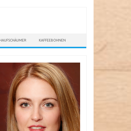
CHAUFSCHÄUMER
KAFFEEBOHNEN