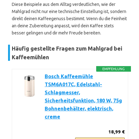
Diese Beispiele aus dem Alltag verdeutlichen, wie der
Mahlgrad nicht nur eine technische Einstellung ist, sondern
direkt deinen Kaffeegenuss bestimmt. Wenn du die Feinheit
an deine Zubereitung anpasst, wird dein Kaffee stets
besser gelingen und dir mehr Freude bereiten.
Häufig gestellte Fragen zum Mahlgrad bei
Kaffeemühlen
EMPFEHLUNG
Bosch Kaffeemühle
TSM6A017C, Edelstahl-
Schlagmesser,
Sicherheitsfunktion, 180 W, 75g
Bohnenbehälter, elektrisch,
creme
18,99 €