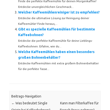
Finde die perfekte Kaffeemühle für deinen Morgenkaffee!
Entdecke unvergleichlichen Geschmack...
Welcher Kaffeemühlenreiniger ist zu empfehlen?
Entdecke die ultimative Lösung zur Reinigung deiner
Kaffeemühle! Finde heraus,...
Gibt es spezielle Kaffeemühlen für bestimmte
Kaffeebohnen?
Entdecke die perfekte Kaffeemühle für deine Lieblings-
Kaffeebohnen. Erfahre, wie du...
Welche Kaffeemühlen haben einen besonders
großen Bohnenbehälter?
Entdecke Kaffeemühlen mit extra großem Bohnenbehälter
für die perfekte Tasse...
Beitrags-Navigation
←
Was bedeutet Single
Kann man Filterkaffee für