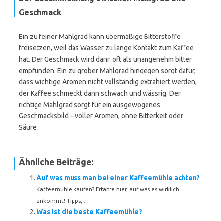
Geschmack
Ein zu feiner Mahlgrad kann übermäßige Bitterstoffe
freisetzen, weil das Wasser zu lange Kontakt zum Kaffee
hat. Der Geschmack wird dann oft als unangenehm bitter
empfunden. Ein zu grober Mahlgrad hingegen sorgt dafür,
dass wichtige Aromen nicht vollständig extrahiert werden,
der Kaffee schmeckt dann schwach und wässrig. Der
richtige Mahlgrad sorgt für ein ausgewogenes
Geschmacksbild – voller Aromen, ohne Bitterkeit oder
Säure.
Ähnliche Beiträge:
Auf was muss man bei einer Kaffeemühle achten?
Kaffeemühle kaufen? Erfahre hier, auf was es wirklich
ankommt! Tipps,...
Was ist die beste Kaffeemühle?