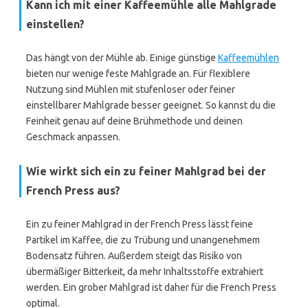
Kann ich mit einer Kaffeemühle alle Mahlgrade
einstellen?
Das hängt von der Mühle ab. Einige günstige
Kaffeemühlen
bieten nur wenige feste Mahlgrade an. Für flexiblere
Nutzung sind Mühlen mit stufenloser oder feiner
einstellbarer Mahlgrade besser geeignet. So kannst du die
Feinheit genau auf deine Brühmethode und deinen
Geschmack anpassen.
Wie wirkt sich ein zu feiner Mahlgrad bei der
French Press aus?
Ein zu feiner Mahlgrad in der French Press lässt feine
Partikel im Kaffee, die zu Trübung und unangenehmem
Bodensatz führen. Außerdem steigt das Risiko von
übermäßiger Bitterkeit, da mehr Inhaltsstoffe extrahiert
werden. Ein grober Mahlgrad ist daher für die French Press
optimal.