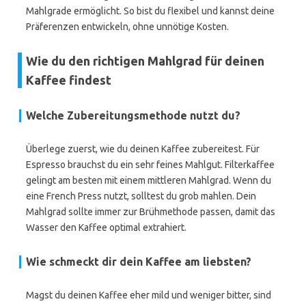
Mahlgrade ermöglicht. So bist du flexibel und kannst deine
Präferenzen entwickeln, ohne unnötige Kosten.
Wie du den richtigen Mahlgrad für deinen
Kaffee findest
Welche Zubereitungsmethode nutzt du?
Überlege zuerst, wie du deinen Kaffee zubereitest. Für
Espresso brauchst du ein sehr feines Mahlgut. Filterkaffee
gelingt am besten mit einem mittleren Mahlgrad. Wenn du
eine French Press nutzt, solltest du grob mahlen. Dein
Mahlgrad sollte immer zur Brühmethode passen, damit das
Wasser den Kaffee optimal extrahiert.
Wie schmeckt dir dein Kaffee am liebsten?
Magst du deinen Kaffee eher mild und weniger bitter, sind