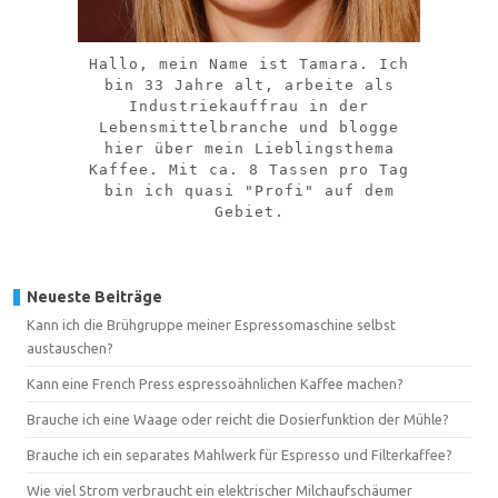
Hallo, mein Name ist Tamara. Ich
bin 33 Jahre alt, arbeite als
Industriekauffrau in der
Lebensmittelbranche und blogge
hier über mein Lieblingsthema
Kaffee. Mit ca. 8 Tassen pro Tag
bin ich quasi "Profi" auf dem
Gebiet.
Neueste Beiträge
Kann ich die Brühgruppe meiner Espressomaschine selbst
austauschen?
Kann eine French Press espressoähnlichen Kaffee machen?
Brauche ich eine Waage oder reicht die Dosierfunktion der Mühle?
Brauche ich ein separates Mahlwerk für Espresso und Filterkaffee?
Wie viel Strom verbraucht ein elektrischer Milchaufschäumer