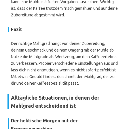
kann eine Mühle mit festen Vorgaben ausreichen. Wichtig
ist, dass der Kaffee trotzdem frisch gemahlen und auf deine
Zubereitung abgestimmt wird.
Fazit
Der richtige Mahlgrad hängt von deiner Zubereitung,
deinem Geschmack und deinem Umgang mit der Mühle ab.
Nutze die Mahlgrade als Werkzeug, um dein Kaffeeerlebnis
zu verbessern. Probier verschiedene Einstellungen aus und
lass dich nicht entmutigen, wenn es nicht sofort perfekt ist.
Mit etwas Geduld findest du schnell den Mahlgrad, der zu
dir und deiner Kaffeespezialität passt.
Alltägliche Situationen, in denen der
Mahlgrad entscheidend ist
Der hektische Morgen mit der
Espressomaschine