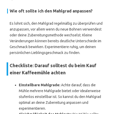
Wie oft sollte ich den Mahlgrad anpassen?
Es lohnt sich, den Mahlgrad regelmäßig zu überprüfen und
anzupassen, vor allem wenn du neue Bohnen verwendest
oder deine Zubereitungsmethode wechselst. Kleine
Veränderungen können bereits deutliche Unterschiede im
Geschmack bewirken. Experimentiere ruhig, um deinen
persönlichen Lieblingsgeschmack zu finden.
Checkliste: Darauf solltest du beim Kauf
einer Kaffeemühle achten
Einstellbare Mahlgrade:
Achte darauf, dass die
Mühle mehrere Mahlgrade bietet oder idealerweise
stufenlos einstellbar ist. So kannst du den Mahlgrad
optimal an deine Zubereitung anpassen und
experimentieren.