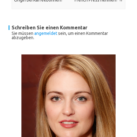
Origin bei Kaffeebohnen?
French Press nehmen?
→
Schreiben Sie einen Kommentar
Sie müssen
angemeldet
sein, um einen Kommentar
abzugeben.