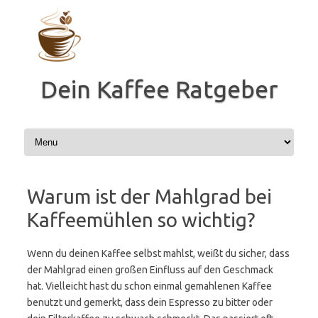
Zum
Inhalt
springen
Dein Kaffee Ratgeber
Warum ist der Mahlgrad bei
Kaffeemühlen so wichtig?
Wenn du deinen Kaffee selbst mahlst, weißt du sicher, dass
der Mahlgrad einen großen Einfluss auf den Geschmack
hat. Vielleicht hast du schon einmal gemahlenen Kaffee
benutzt und gemerkt, dass dein Espresso zu bitter oder