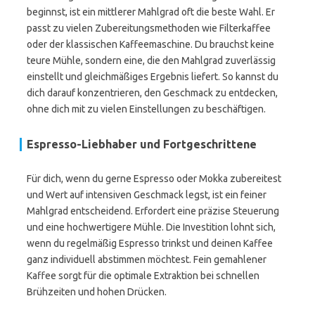
beginnst, ist ein mittlerer Mahlgrad oft die beste Wahl. Er
passt zu vielen Zubereitungsmethoden wie Filterkaffee
oder der klassischen Kaffeemaschine. Du brauchst keine
teure Mühle, sondern eine, die den Mahlgrad zuverlässig
einstellt und gleichmäßiges Ergebnis liefert. So kannst du
dich darauf konzentrieren, den Geschmack zu entdecken,
ohne dich mit zu vielen Einstellungen zu beschäftigen.
Espresso-Liebhaber und Fortgeschrittene
Für dich, wenn du gerne Espresso oder Mokka zubereitest
und Wert auf intensiven Geschmack legst, ist ein feiner
Mahlgrad entscheidend. Erfordert eine präzise Steuerung
und eine hochwertigere Mühle. Die Investition lohnt sich,
wenn du regelmäßig Espresso trinkst und deinen Kaffee
ganz individuell abstimmen möchtest. Fein gemahlener
Kaffee sorgt für die optimale Extraktion bei schnellen
Brühzeiten und hohen Drücken.