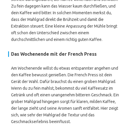
Zu fein dagegen kann das Wasser kaum durchfließen, und
dein Kaffee wird bitter. In solchen Momenten merkst du,
dass der Mahlgrad direkt die Brühzeit und damit die
Extraktion steuert. Eine kleine Anpassung der Mühle bringt
oft schon den Unterschied zwischen einem
durchschnittlichen und einem richtig guten Kaffee.
Das Wochenende mit der French Press
Am Wochenende willst du etwas entspannter angehen und
den Kaffee bewusst genießen. Die French Press ist dein
Gerät der Wahl. Dafür brauchst du einen groben Mahlgrad.
Wenn du zu fein mahlst, bekommst du viel Kaffeesatz im
Getränk und oft einen unangenehm bitteren Geschmack. Ein
grober Mahlgrad hingegen sorgt für klaren, milden Kaffee,
der lange zieht und seine Aromen sanft entfaltet. Hier zeigt
sich, wie sehr der Mahlgrad die Textur und das
Geschmackserlebnis beeinflusst.