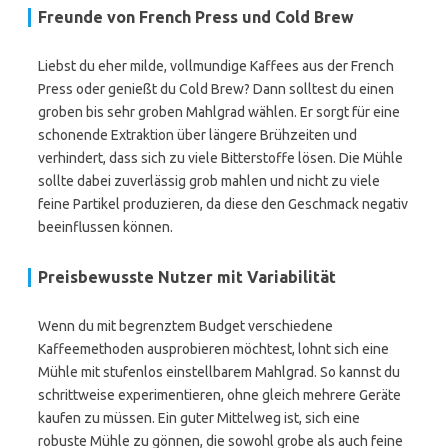
Freunde von French Press und Cold Brew
Liebst du eher milde, vollmundige Kaffees aus der French
Press oder genießt du Cold Brew? Dann solltest du einen
groben bis sehr groben Mahlgrad wählen. Er sorgt für eine
schonende Extraktion über längere Brühzeiten und
verhindert, dass sich zu viele Bitterstoffe lösen. Die Mühle
sollte dabei zuverlässig grob mahlen und nicht zu viele
feine Partikel produzieren, da diese den Geschmack negativ
beeinflussen können.
Preisbewusste Nutzer mit Variabilität
Wenn du mit begrenztem Budget verschiedene
Kaffeemethoden ausprobieren möchtest, lohnt sich eine
Mühle mit stufenlos einstellbarem Mahlgrad. So kannst du
schrittweise experimentieren, ohne gleich mehrere Geräte
kaufen zu müssen. Ein guter Mittelweg ist, sich eine
robuste Mühle zu gönnen, die sowohl grobe als auch feine