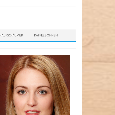
CHAUFSCHÄUMER
KAFFEEBOHNEN