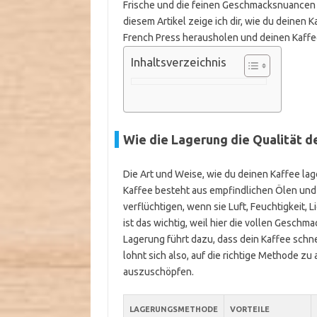
Frische und die feinen Geschmacksnuancen z
diesem Artikel zeige ich dir, wie du deinen 
French Press herausholen und deinen Kaffe
Inhaltsverzeichnis
Wie die Lagerung die Qualität d
Die Art und Weise, wie du deinen Kaffee lage
Kaffee besteht aus empfindlichen Ölen und 
verflüchtigen, wenn sie Luft, Feuchtigkeit,
ist das wichtig, weil hier die vollen Gesch
Lagerung führt dazu, dass dein Kaffee schne
lohnt sich also, auf die richtige Methode zu
auszuschöpfen.
LAGERUNGSMETHODE
VORTEILE