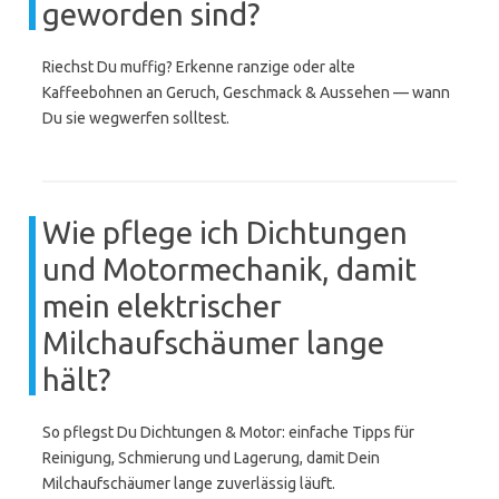
geworden sind?
Riechst Du muffig? Erkenne ranzige oder alte
Kaffeebohnen an Geruch, Geschmack & Aussehen — wann
Du sie wegwerfen solltest.
Wie pflege ich Dichtungen
und Motormechanik, damit
mein elektrischer
Milchaufschäumer lange
hält?
So pflegst Du Dichtungen & Motor: einfache Tipps für
Reinigung, Schmierung und Lagerung, damit Dein
Milchaufschäumer lange zuverlässig läuft.