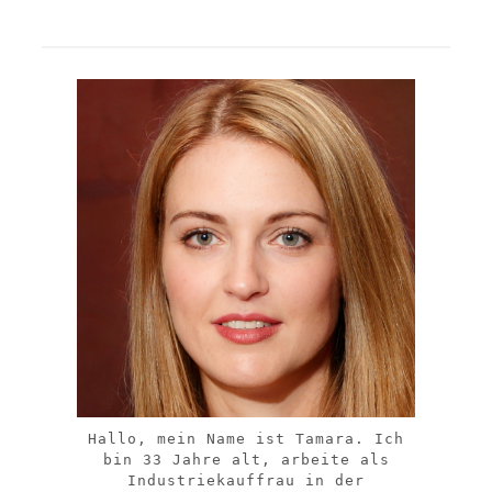
Hallo, mein Name ist Tamara. Ich
bin 33 Jahre alt, arbeite als
Industriekauffrau in der