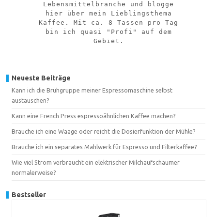
Lebensmittelbranche und blogge
hier über mein Lieblingsthema
Kaffee. Mit ca. 8 Tassen pro Tag
bin ich quasi "Profi" auf dem
Gebiet.
Neueste Beiträge
Kann ich die Brühgruppe meiner Espressomaschine selbst
austauschen?
Kann eine French Press espressoähnlichen Kaffee machen?
Brauche ich eine Waage oder reicht die Dosierfunktion der Mühle?
Brauche ich ein separates Mahlwerk für Espresso und Filterkaffee?
Wie viel Strom verbraucht ein elektrischer Milchaufschäumer
normalerweise?
Bestseller