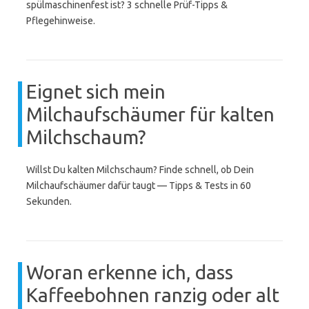
spülmaschinenfest ist? 3 schnelle Prüf-Tipps &
Pflegehinweise.
Eignet sich mein
Milchaufschäumer für kalten
Milchschaum?
Willst Du kalten Milchschaum? Finde schnell, ob Dein
Milchaufschäumer dafür taugt — Tipps & Tests in 60
Sekunden.
Woran erkenne ich, dass
Kaffeebohnen ranzig oder alt