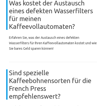
Was kostet der Austausch
eines defekten Wasserfilters
für meinen
Kaffeevollautomaten?
Erfahren Sie, was der Austausch eines defekten
Wasserfilters für Ihren Kaffeevollautomaten kostet und wie
Sie bares Geld sparen können!
Sind spezielle
Kaffeebohnensorten für die
French Press
empfehlenswert?