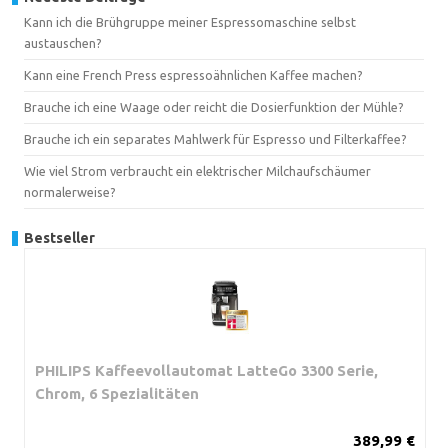
Kann ich die Brühgruppe meiner Espressomaschine selbst
austauschen?
Kann eine French Press espressoähnlichen Kaffee machen?
Brauche ich eine Waage oder reicht die Dosierfunktion der Mühle?
Brauche ich ein separates Mahlwerk für Espresso und Filterkaffee?
Wie viel Strom verbraucht ein elektrischer Milchaufschäumer
normalerweise?
Bestseller
PHILIPS Kaffeevollautomat LatteGo 3300 Serie,
Chrom, 6 Spezialitäten
389,99 €