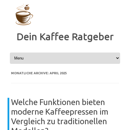
Zum
Inhalt
springen
Dein Kaffee Ratgeber
MONATLICHE ARCHIVE:
APRIL 2025
Welche Funktionen bieten
moderne Kaffeepressen im
Vergleich zu traditionellen