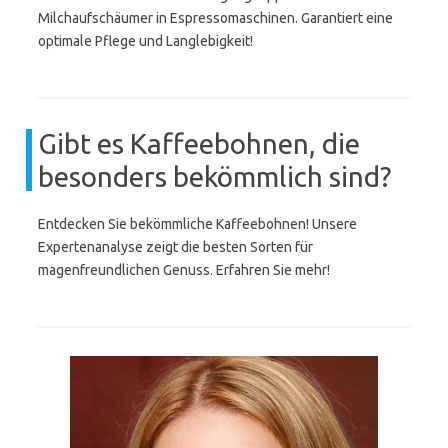
Milchaufschäumer in Espressomaschinen. Garantiert eine
optimale Pflege und Langlebigkeit!
Gibt es Kaffeebohnen, die
besonders bekömmlich sind?
Entdecken Sie bekömmliche Kaffeebohnen! Unsere
Expertenanalyse zeigt die besten Sorten für
magenfreundlichen Genuss. Erfahren Sie mehr!