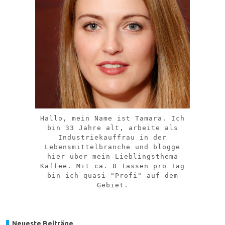
Hallo, mein Name ist Tamara. Ich
bin 33 Jahre alt, arbeite als
Industriekauffrau in der
Lebensmittelbranche und blogge
hier über mein Lieblingsthema
Kaffee. Mit ca. 8 Tassen pro Tag
bin ich quasi "Profi" auf dem
Gebiet.
Neueste Beiträge