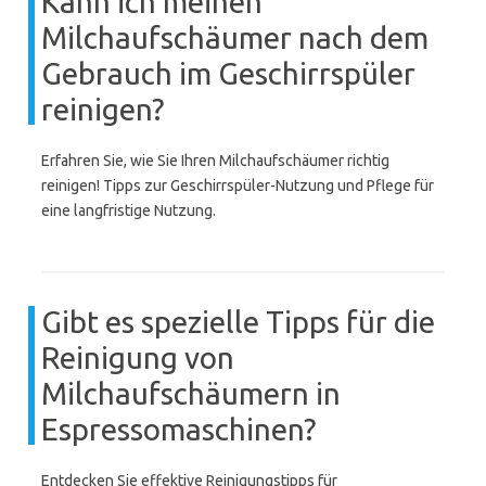
Kann ich meinen
Milchaufschäumer nach dem
Gebrauch im Geschirrspüler
reinigen?
Erfahren Sie, wie Sie Ihren Milchaufschäumer richtig
reinigen! Tipps zur Geschirrspüler-Nutzung und Pflege für
eine langfristige Nutzung.
Gibt es spezielle Tipps für die
Reinigung von
Milchaufschäumern in
Espressomaschinen?
Entdecken Sie effektive Reinigungstipps für