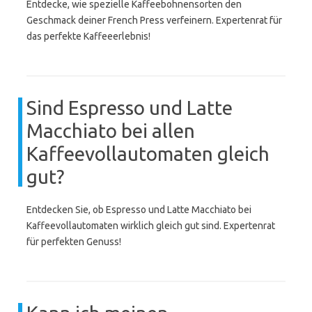
Entdecke, wie spezielle Kaffeebohnensorten den
Geschmack deiner French Press verfeinern. Expertenrat für
das perfekte Kaffeeerlebnis!
Sind Espresso und Latte
Macchiato bei allen
Kaffeevollautomaten gleich
gut?
Entdecken Sie, ob Espresso und Latte Macchiato bei
Kaffeevollautomaten wirklich gleich gut sind. Expertenrat
für perfekten Genuss!