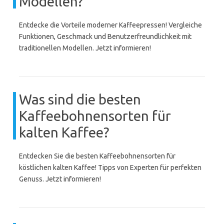
Modellen?
Entdecke die Vorteile moderner Kaffeepressen! Vergleiche
Funktionen, Geschmack und Benutzerfreundlichkeit mit
traditionellen Modellen. Jetzt informieren!
Was sind die besten
Kaffeebohnensorten für
kalten Kaffee?
Entdecken Sie die besten Kaffeebohnensorten für
köstlichen kalten Kaffee! Tipps von Experten für perfekten
Genuss. Jetzt informieren!